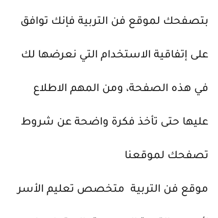
بتصفحك لموقع فن التربية فإنك توافق
على إتفاقية الاستخدام التي نعرضها لك
في هذه الصفحة، ومن المهم الاطلاع
عليها حتى تأخذ فكرة واضحة عن شروط
تصفحك لموقعنا
موقع فن التربية متخصص تعليم الأسر