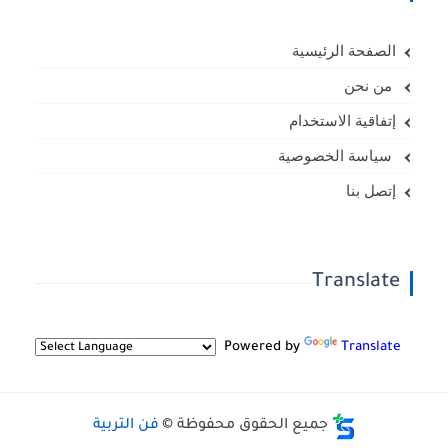
الصفحة الرئيسية
من نحن
إتفاقية الاستخدام
سياسة الخصوصية
إتصل بنا
Translate
Powered by
Translate
جميع الحقوق محفوظة ©
فن التربية