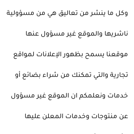
وكل ما ينشر من تعاليق هي من مسؤولية
ناشريها والموقع غير مسؤول عنها
موقعنا يسمح بظهور الإعلانات لمواقع
تجارية والتي تمكنك من شراء بضائع أو
خدمات ونعلمكم ان الموقع غير مسؤول
عن منتوجات وخدمات المعلن عليها