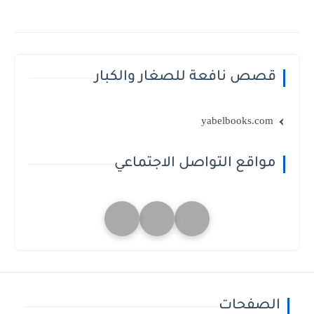
قصص نافعة للصغار والكبار
yabelbooks.com
مواقع التواصل الاجتماعي
الصفحات