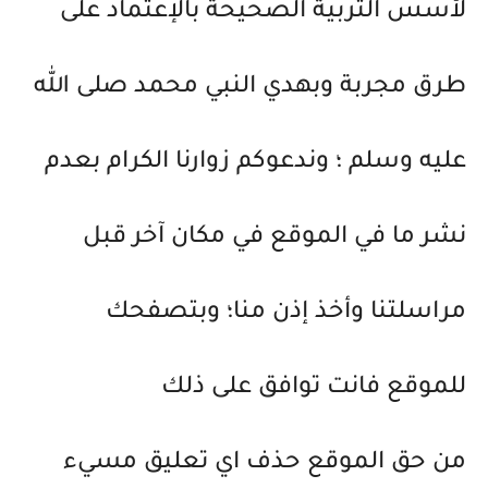
لأسس التربية الصحيحة بالإعتماد على
طرق مجربة وبهدي النبي محمد صلى الله
عليه وسلم ؛ وندعوكم زوارنا الكرام بعدم
نشر ما في الموقع في مكان آخر قبل
مراسلتنا وأخذ إذن منا؛ وبتصفحك
للموقع فانت توافق على ذلك
من حق الموقع حذف اي تعليق مسيء