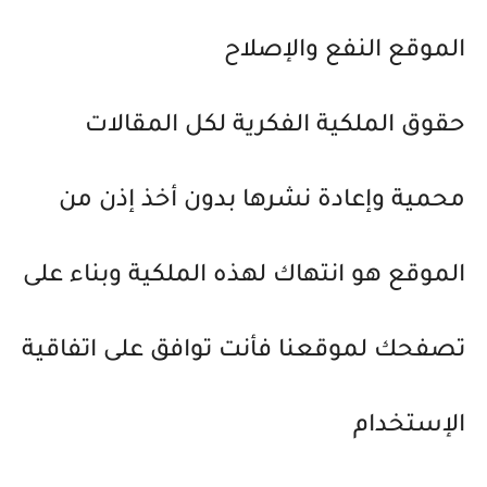
الموقع النفع والإصلاح
حقوق الملكية الفكرية لكل المقالات
محمية وإعادة نشرها بدون أخذ إذن من
الموقع هو انتهاك لهذه الملكية وبناء على
تصفحك لموقعنا فأنت توافق على اتفاقية
الإستخدام