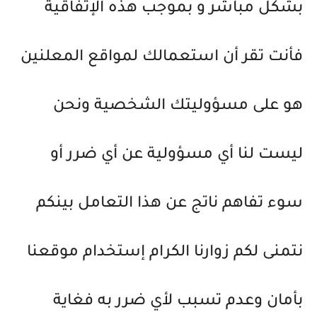
بشكل مباشر و بموجب هذه الإتفاقية
فأنت تقر أن استعمالك لمواقع المعلنين
هو على مسؤوليتك الشخصية ونحن
ليست لنا أي مسؤولية عن أي ضرر أو
سوء تفاهم ناتج عن هذا التعامل بينكم
نتمنى لكم زوارنا الكرام إستخدام موقعنا
بأمان وعدم تسبب لأي ضرر به فغاية