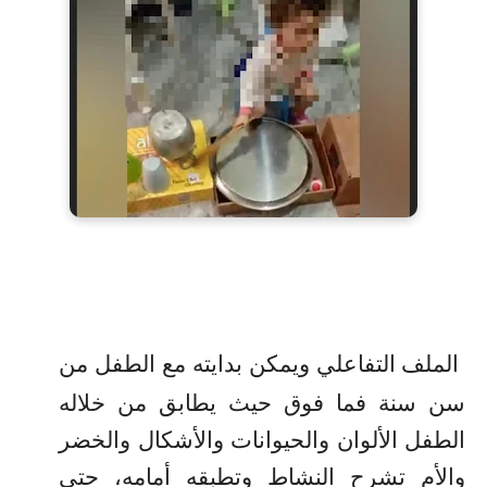
الملف التفاعلي ويمكن بدايته مع الطفل من
سن سنة فما فوق حيث يطابق من خلاله
الطفل الألوان والحيوانات والأشكال والخضر
والأم تشرح النشاط وتطبقه أمامه، حتى