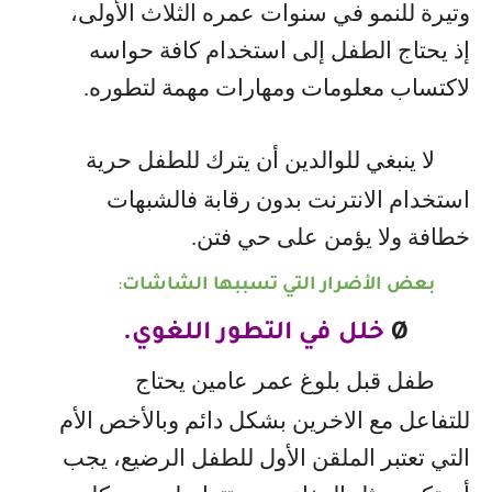
وتيرة للنمو في سنوات عمره الثلاث الأولى،
إذ يحتاج الطفل إلى استخدام كافة حواسه
لاكتساب معلومات ومهارات مهمة لتطوره.
لا ينبغي للوالدين أن يترك للطفل حرية
استخدام الانترنت بدون رقابة فالشبهات
خطافة ولا يؤمن على حي فتن.
بعض الأضرار التي تسببها الشاشات
:
Ø
خلل في التطور اللغوي.
طفل قبل بلوغ عمر عامين يحتاج
للتفاعل مع الاخرين بشكل دائم وبالأخص الأم
التي تعتبر الملقن الأول للطفل الرضيع، يجب