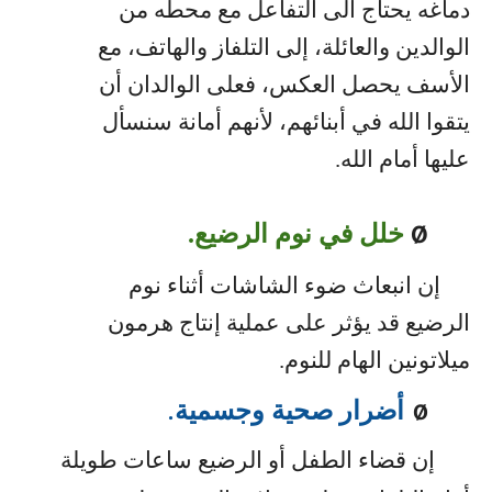
دماغه يحتاج الى التفاعل مع محطه من
الوالدين والعائلة، إلى التلفاز والهاتف، مع
الأسف يحصل العكس، فعلى الوالدان أن
يتقوا الله في أبنائهم، لأنهم أمانة سنسأل
عليها أمام الله.
خلل في نوم الرضيع.
Ø
إن انبعاث ضوء الشاشات أثناء نوم
الرضيع قد يؤثر على عملية إنتاج هرمون
ميلاتونين الهام للنوم.
أضرار صحية وجسمية
.
Ø
إن قضاء الطفل أو الرضيع ساعات طويلة