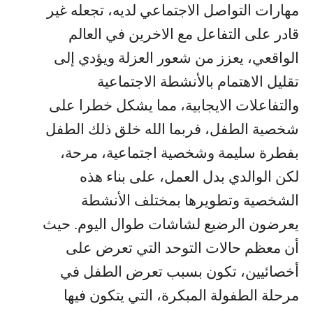
مهارات التواصل الاجتماعي لديه، تجعله غير
قادر على التفاعل مع الاخرين في العالم
الواقعي، يعزز من شعور العزلة ويؤدي إلى
تقليل الاهتمام بالأنشطة الاجتماعية
والتفاعلات الايجابية، مما يشكل خطرا على
شخصية الطفل، فربما الله خلق ذلك الطفل
بفطرة سليمة وشخصية اجتماعية، مرحة،
لكن الوالدي بدل العمل، على بناء هذه
الشخصية وتطويرها بمختلف الأنشطة
يعرضون الرضيع لشاشات طوال اليوم. حيث
أن معظم حالات التوحد التي تعرض على
أخصائيين، تكون بسبب تعرض الطفل في
مرحلة الطفولة المبكرة، التي يتكون فيها