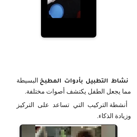
البسيطة
نشاط التطبيل بأدوات المطبخ
مما يجعل الطفل يكتشف أصوات مختلفة.
أنشطة التركيب التي تساعد على التركيز
وزيادة الذكاء.