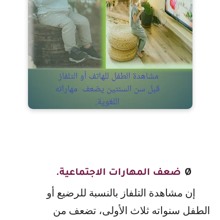
Ø
ضعف المهارات الاجتماعية.
إن مشاهدة التلفاز بالنسبة للرضيع أو
الطفل سنواته ثلاث الأولى، تضعف من