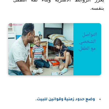
بنفسه.
وضع حدود زمنية وقوانين للبيت.