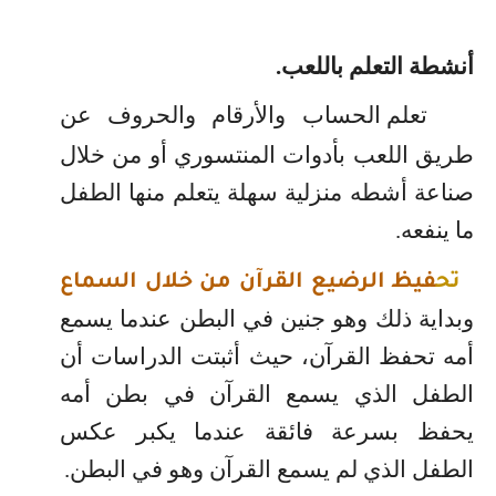
أنشطة التعلم باللعب.
تعلم الحساب والأرقام والحروف عن
طريق اللعب بأدوات المنتسوري أو من خلال
صناعة أشطه منزلية سهلة يتعلم منها الطفل
ما ينفعه.
تح
فيظ الرضيع القرآن من خلال السماع
وبداية ذلك وهو جنين في البطن عندما يسمع
أمه تحفظ القرآن، حيث أثبتت الدراسات أن
الطفل الذي يسمع القرآن في بطن أمه
يحفظ بسرعة فائقة عندما يكبر عكس
الطفل الذي لم يسمع القرآن وهو في البطن.