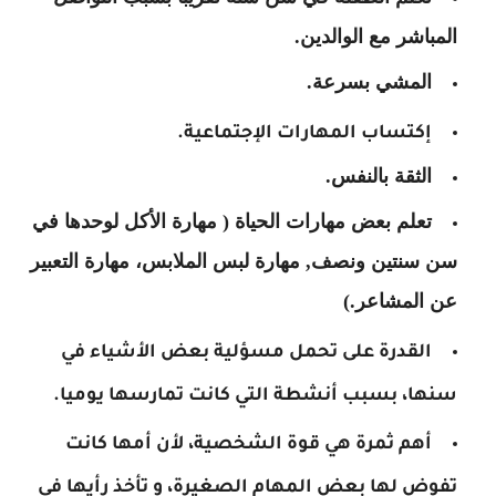
المباشر مع الوالدين.
المشي بسرعة.
إكتساب المهارات الإجتماعية.
الثقة بالنفس.
تعلم بعض مهارات الحياة ( مهارة الأكل لوحدها في
سن سنتين ونصف, مهارة لبس الملابس، مهارة التعبير
عن المشاعر.)
القدرة على تحمل مسؤلية بعض الأشياء في
سنها، بسبب أنشطة التي كانت تمارسها يوميا.
أهم ثمرة هي قوة الشخصية، لأن أمها كانت
تفوض لها بعض المهام الصغيرة، و تأخذ رأيها في