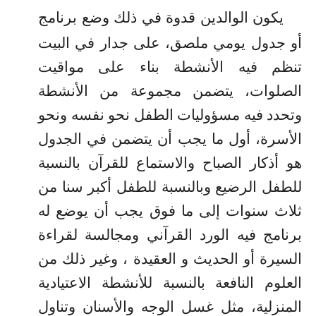
يكون الوالدين قدوة في ذلك وضع برنامج
أو جدول يومي ملصق، على جدار في البيت
تنظم فيه الأنشطة بناء على مواقيت
الصلوات، يتضمن مجموع
ة
من الأنشطة
وتحدد فيه مسؤوليات الطفل نحو نفسه ونحو
الأسرة، أول ما يجب أن يتضمن في الجدول
هو أذكار الصباح والاستماع للقرآن بالنسبة
للطفل الرضيع وبالنسبة للطفل أكبر سنا من
ثلاث سنوات إلى ما فوق يجب أن يوضع له
برنامج فيه الورد القرآني ومجالسة لقراءة
السيرة أو الحديث و العقيدة ، وغير ذلك من
العلوم النافعة بالنسبة للأنشطة الاعتيادية
المنزلية، مثل غسل الوجه والأسنان وتناول