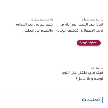
منذ بضع سنوات
منذ بضع سنوات
لماذا يُعد اللعب أهم أداة في
كيف نغرس حب القراءة
تربية الأطفال؟ اكتشف الإجابة!
والتعلم في الأطفال
المهارات تربوية،
منذ عام
كيف أدرب طفلي على النوم
لوحده و أنا حامل؟
تعليقات