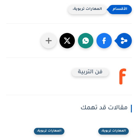
المهارات تربوية،
فن التربية
مقالات قد تهمك
المهارات تربوية،
المهارات تربوية،