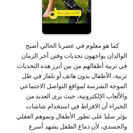
كما هو معلوم في عصرنا الحالي أصبح
الوالدان يواجهون تحديات وفتن أخر الزمان
في تربية أطفالهم من بين أبرز هذه التحديات
تربية، الأطفال بدون هاتف أو تلفاز في ظل
الموجة الشرسة لمواقع التواصل الاجتماعي
والألعاب الإلكترونية، حيث يرى العديد من
الخبراء أن الافراط في استخدام شاشات
يؤثر سلبا على تطور الأطفال ونموهم العقلي
والجسدي، لأن دماغ الطفل يشهد أسرع