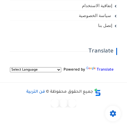
إتفاقية الاستخدام
سياسة الخصوصية
إتصل بنا
Translate
Powered by
Translate
جميع الحقوق محفوظة ©
فن التربية