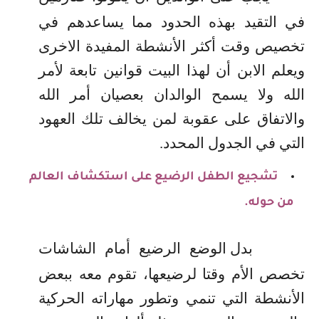
في التقيد بهذه الحدود مما يساعدهم في
تخصيص وقت أكثر الأنشطة المفيدة الاخرى
ويعلم الابن أن لهذا البيت قوانين تابعة لأمر
الله ولا يسمح الوالدان بعصيان أمر الله
والاتفاق على عقوبة لمن يخالف تلك العهود
التي في الجدول المحدد
.
تشجيع الطفل الرضيع على استكشاف العالم
من حوله.
بدل الوضع الرضيع أمام الشاشات
تخصص الأم وقتا لرضيعها، تقوم معه ببعض
الأنشطة التي تنمي وتطور مهاراته الحركية