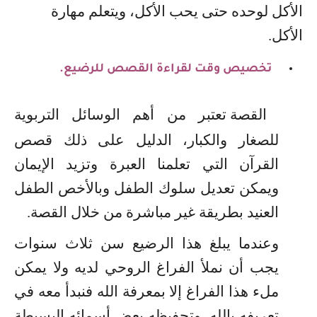
الأكل لوحده حتى يحب الأكل، ويتعلم مهارة
الأكل.
تخصيص وقت لقراءة القصص للرضيع.
القصة تعتبر من أهم الوسائل التربوية
للصغار والكبار، الدليل على ذلك قصص
القرآن التي تعلمنا العبرة وتزيد الإيمان
ويمكن تعديل سلوك الطفل وبالأخص الطفل
العنيد بطريقة غير مباشرة من خلال القصة.
وعندما يبلغ هذا الرضيع سن ثلاث سنوات
يجب أن نملأ الفراغ الروحي لديه ولا يمكن
ملء هذا الفراغ إلا بمعرفة الله فنبدأ معه في
تعريفه بالله، وتحفيظه بعض أسمائه البسيطة