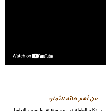
من أهم هاته الثمار:
تكلم الطفلة في سن سنة تقريبا بسبب التواصل