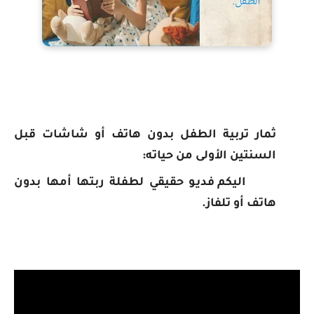
ثمار تربية الطفل بدون هاتف أو شاشات قبل
السنتين الأولى من حياته:
اليكم فديو حقيقي لطفلة ربتها أمها بدون
هاتف أو تلفاز.