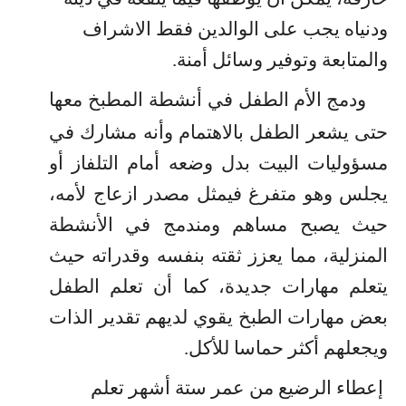
ودنياه يجب على الوالدين فقط الاشراف
والمتابعة وتوفير وسائل أمنة.
ودمج الأم الطفل في أنشطة المطبخ معها
حتى يشعر الطفل بالاهتمام وأنه مشارك في
مسؤوليات البيت بدل وضعه أمام التلفاز أو
يجلس وهو متفرغ فيمثل مصدر ازعاج لأمه،
حيث يصبح مساهم ومندمج في الأنشطة
المنزلية، مما يعزز ثقته بنفسه وقدراته حيث
يتعلم مهارات جديدة، كما أن تعلم الطفل
بعض مهارات الطبخ يقوي لديهم تقدير الذات
ويجعلهم أكثر حماسا للأكل
.
إعطاء الرضيع من عمر ستة أشهر تعلم