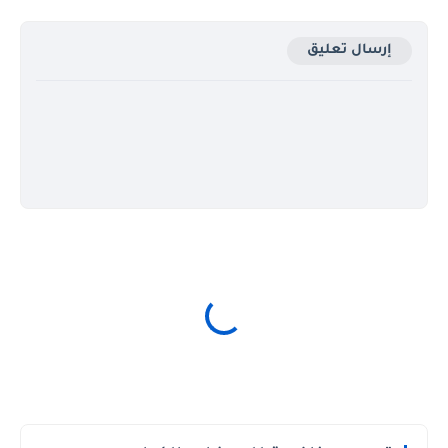
إرسال تعليق