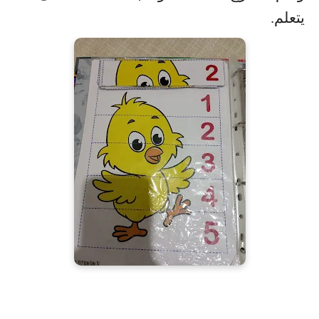
يتعلم.