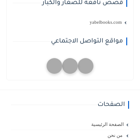
قصص نافعة للصغار والكبار
yabelbooks.com
مواقع التواصل الاجتماعي
الصفحات
الصفحة الرئيسية
من نحن