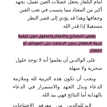
أمام التلفاز يجعل عضلات العين تعمل، بجهد
أكبر من المعتاد مما يتسبب في تعب العين
وجفافها وهذا قد يؤدي إلى قصر النظر
مستقبلا إذا قدر الله
.
بعض النصائح والأفكار والحلول حول كيفية
تربية الاطفال بدون الاعتماد على الهواتف أو
التلفاز.
على الوالدين أن يعلموا أنه لا توجد حلول
سحرية ولا سهلة
ويجب أن تكون هذه التربية لله وملازمة
الدعاء وبذل الجهد والاستمرار في الدعاء
بالهداية أما النتائج فهي بيد الله.
لابد للوالدين من معرفه الاحتياجات